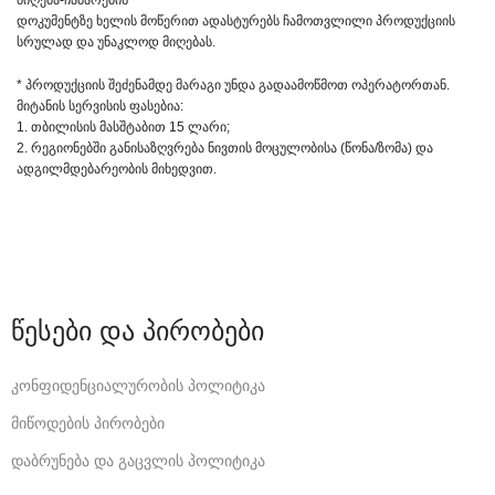
მიღება-ჩაბარების
დოკუმენტზე ხელის მოწერით ადასტურებს ჩამოთვლილი პროდუქციის
სრულად და უნაკლოდ მიღებას.
* პროდუქციის შეძენამდე მარაგი უნდა გადაამოწმოთ ოპერატორთან.
მიტანის სერვისის ფასებია:
1. თბილისის მასშტაბით 15 ლარი;
2. რეგიონებში განისაზღვრება ნივთის მოცულობისა (წონა/ზომა) და
ადგილმდებარეობის მიხედვით.
წესები და პირობები
კონფიდენციალურობის პოლიტიკა
მიწოდების პირობები
დაბრუნება და გაცვლის პოლიტიკა