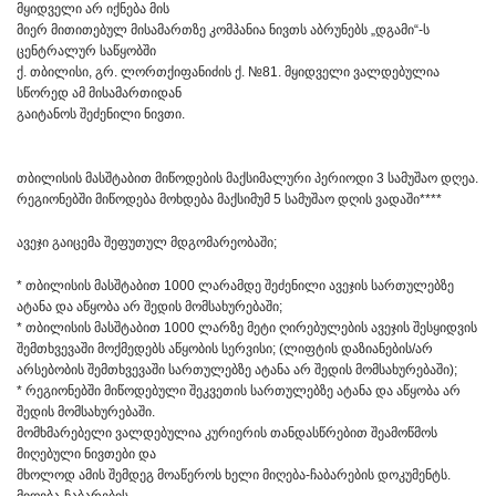
მყიდველი არ იქნება მის
მიერ მითითებულ მისამართზე კომპანია ნივთს აბრუნებს „დგამი“-ს
ცენტრალურ საწყობში
ქ. თბილისი, გრ. ლორთქიფანიძის ქ. №81. მყიდველი ვალდებულია
სწორედ ამ მისამართიდან
გაიტანოს შეძენილი ნივთი.
თბილისის მასშტაბით მიწოდების მაქსიმალური პერიოდი 3 სამუშაო დღეა.
რეგიონებში მიწოდება მოხდება მაქსიმუმ 5 სამუშაო დღის ვადაში****
ავეჯი გაიცემა შეფუთულ მდგომარეობაში;
* თბილისის მასშტაბით 1000 ლარამდე შეძენილი ავეჯის სართულებზე
ატანა და აწყობა არ შედის მომსახურებაში;
* თბილისის მასშტაბით 1000 ლარზე მეტი ღირებულების ავეჯის შესყიდვის
შემთხვევაში მოქმედებს აწყობის სერვისი; (ლიფტის დაზიანების/არ
არსებობის შემთხვევაში სართულებზე ატანა არ შედის მომსახურებაში);
* რეგიონებში მიწოდებული შეკვეთის სართულებზე ატანა და აწყობა არ
შედის მომსახურებაში.
მომხმარებელი ვალდებულია კურიერის თანდასწრებით შეამოწმოს
მიღებული ნივთები და
მხოლოდ ამის შემდეგ მოაწეროს ხელი მიღება-ჩაბარების დოკუმენტს.