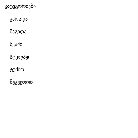
კატეგორიები
კარადა
მაგიდა
სკამი
სტელაჟი
ტუმბო
შეკვეთით