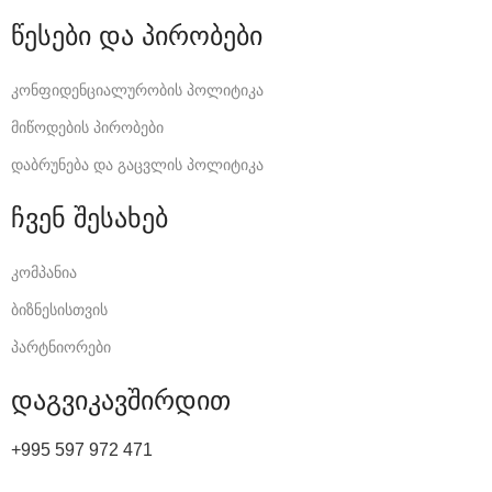
წესები და პირობები
კონფიდენციალურობის პოლიტიკა
მიწოდების პირობები
დაბრუნება და გაცვლის პოლიტიკა
ჩვენ შესახებ
კომპანია
ბიზნესისთვის
პარტნიორები
დაგვიკავშირდით
+995 597 972 471
Dgami.ge@gmail.com