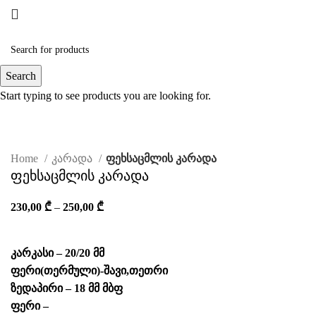
Search
Start typing to see products you are looking for.
Click to enlarge
Home
კარადა
ფეხსაცმლის კარადა
ფეხსაცმლის კარადა
230,00
₾
–
250,00
₾
კარკასი – 20/20 მმ
ფერი(თერმული)-შავი,თეთრი
ზედაპირი – 18 მმ მბფ
ფერი –