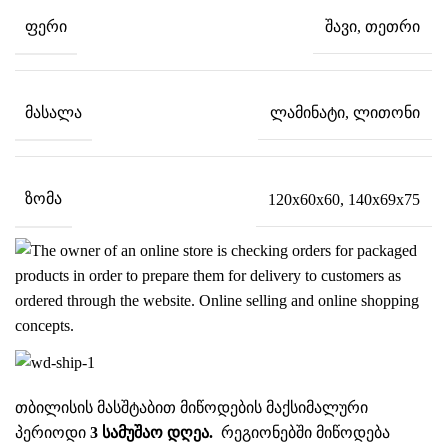
შავი, თეთრი
ᲤᲔᲠᲘ
ლამინატი, ლითონი
ᲛᲐᲡᲐᲚᲐ
120x60x60, 140x69x75
ᲖᲝᲛᲐ
თბილისის მასშტაბით მიწოდების მაქსიმალური
პერიოდი
3 სამუშაო დღეა.
რეგიონებში მიწოდება