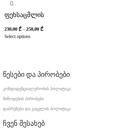
ფეხსაცმლის
230,00
₾
–
250,00
₾
Select options
წესები და პირობები
კონფიდენციალურობის პოლიტიკა
მიწოდების პირობები
დაბრუნება და გაცვლის პოლიტიკა
ჩვენ შესახებ