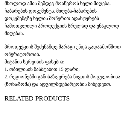
მხოლოდ ამის შემდეგ მოაწეროს ხელი მიღება-
ჩაბარების დოკუმენტს. მიღება-ჩაბარების
დოკუმენტზე ხელის მოწერით ადასტურებს
ჩამოთვლილი პროდუქციის სრულად და უნაკლოდ
მიღებას.
პროდუქციის შეძენამდე მარაგი უნდა გადაამოწმოთ
ოპერატორთან.
მიტანის სერვისის ფასებია:
1. თბილისის მასშტაბით 15 ლარი;
2. რეგიონებში განისაზღვრება ნივთის მოცულობისა
(წონა/ზომა) და ადგილმდებარეობის მიხედვით.
RELATED PRODUCTS