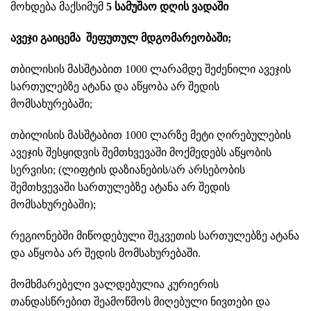
მოხდება მაქსიმუმ
5 სამუშაო დღის ვადაში
ავეჯი გაიცემა შეფუთულ მდგომარეობაში;
თბილისის მასშტაბით 1000 ლარამდე შეძენილი ავეჯის
სართულებზე ატანა და აწყობა არ შედის
მომსახურებაში;
თბილისის მასშტაბით 1000 ლარზე მეტი ღირებულების
ავეჯის შესყიდვის შემთხვევაში მოქმედებს აწყობის
სერვისი; (ლიფტის დაზიანების/არ არსებობის
შემთხვევაში სართულებზე ატანა არ შედის
მომსახურებაში);
რეგიონებში მიწოდებული შეკვეთის სართულებზე ატანა
და აწყობა არ შედის მომსახურებაში.
მომხმარებელი ვალდებულია კურიერის
თანდასწრებით შეამოწმოს მიღებული ნივთები და